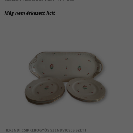
Még nem érkezett licit
HERENDI CSIPKEBOGYÓS SZENDVICSES SZETT