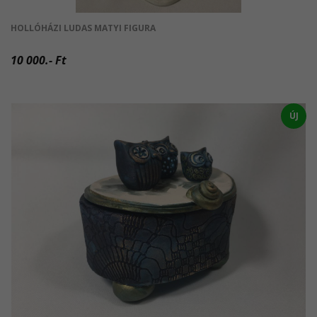
HOLLÓHÁZI LUDAS MATYI FIGURA
10 000.- Ft
ÚJ