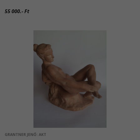
55 000.- Ft
GRANTNER JENŐ: AKT