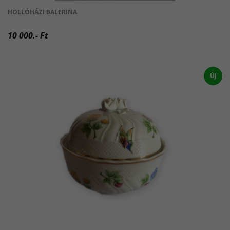
HOLLÓHÁZI BALERINA
10 000.- Ft
ÚJ