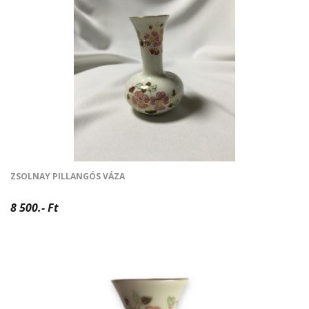
ZSOLNAY PILLANGÓS VÁZA
8 500.- Ft