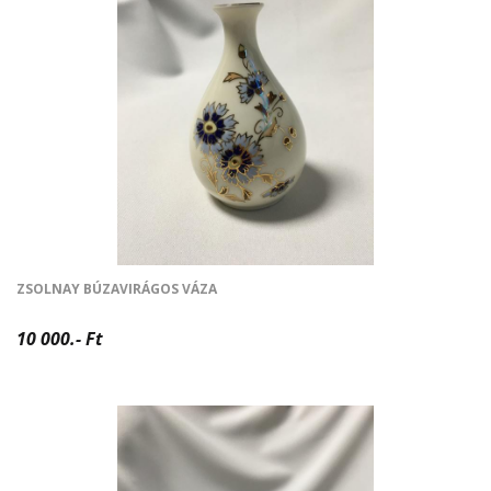
ZSOLNAY BÚZAVIRÁGOS VÁZA
10 000.- Ft