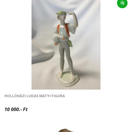
ÚJ
HOLLÓHÁZI LUDAS MATYI FIGURA
10 000.- Ft