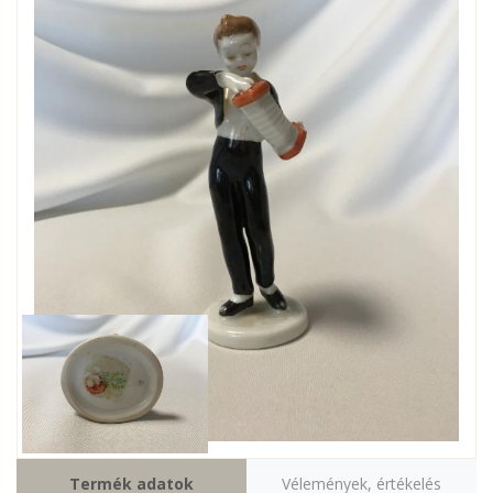
Termék adatok
Vélemények, értékelés