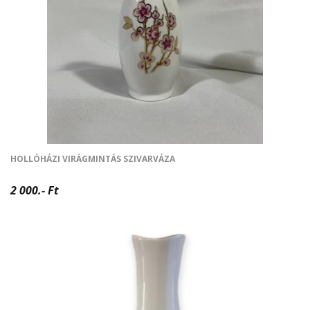
HOLLÓHÁZI VIRÁGMINTÁS SZIVARVÁZA
2 000.- Ft